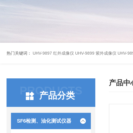
热门关键词：
UHV-9897 红外成像仪
UHV-9899 紫外成像仪
UHV-
产品中
PRODUCTS
产品分类
SF6检测、油化测试仪器