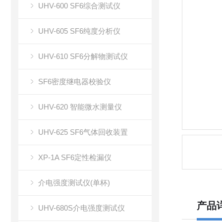
UHV-600 SF6综合测试仪
UHV-605 SF6纯度分析仪
UHV-610 SF6分解物测试仪
SF6密度继电器校验仪
UHV-620 智能微水测量仪
UHV-625 SF6气体回收装置
XP-1A SF6定性检漏仪
介电强度测试仪(单杯)
产品
UHV-680S介电强度测试仪