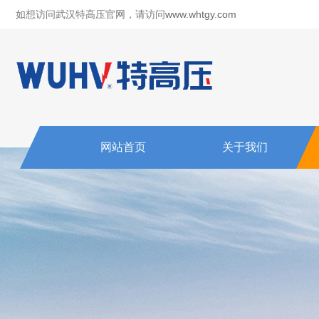
如想访问武汉特高压官网，请访问
www.whtgy.com
网站首页
关于我们