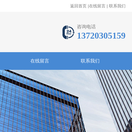
返回首页
|
在线留言
|
联系我们
咨询电话
13720305159
在线留言
联系我们