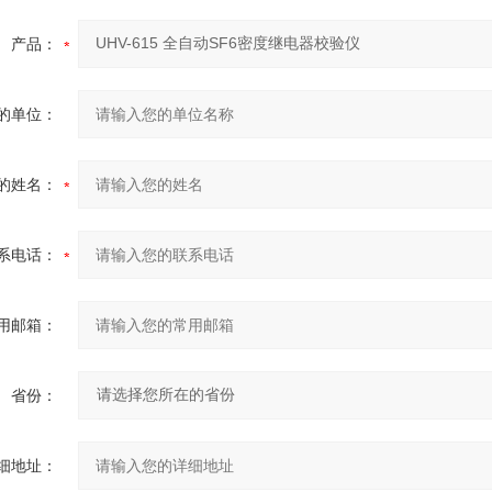
产品：
的单位：
的姓名：
系电话：
用邮箱：
省份：
细地址：