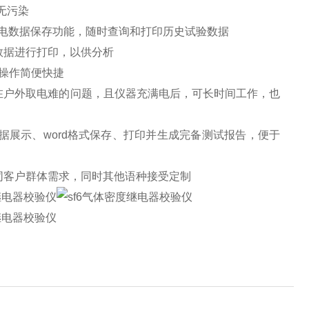
无污染
电数据保存功能，随时查询和打印历史试验数据
数据进行打印，以供分析
操作简便快捷
在户外取电难的问题，且仪器充满电后，可长时间工作，也
数据展示、word格式保存、打印并生成完备测试报告，便于
同客户群体需求，同时其他语种接受定制