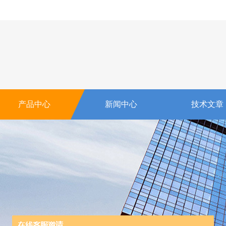
产品中心
新闻中心
技术文章