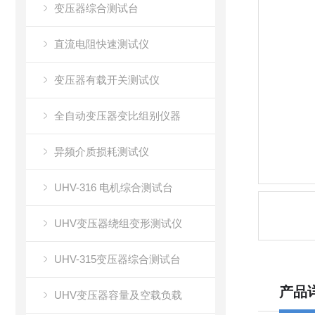
变压器综合测试台
直流电阻快速测试仪
变压器有载开关测试仪
全自动变压器变比组别仪器
异频介质损耗测试仪
UHV-316 电机综合测试台
UHV变压器绕组变形测试仪
UHV-315变压器综合测试台
产品
UHV变压器容量及空载负载