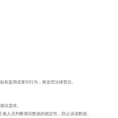
。如有盗用或复印行为，将追究法律责任。
的测试需求。
辅助试 验人员判断测试数据的稳定性，防止误读数据。