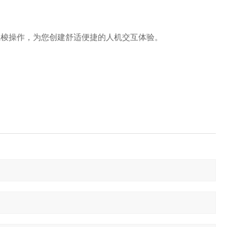
 飞梭操作，为您创建舒适便捷的人机交互体验。