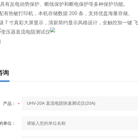
仪器具有反电动势保护、断线保护和断电保护等多种保护功能。
配有热敏打印机，本机存储数据 200 条，支持优盘海量存储。
级 7 寸真彩大屏显示，清新简约显示风格设计，全触控加一键
频
咨询
产品：
的单位：