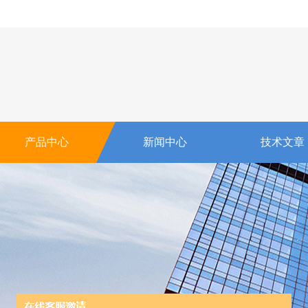
产品中心
新闻中心
技术文章