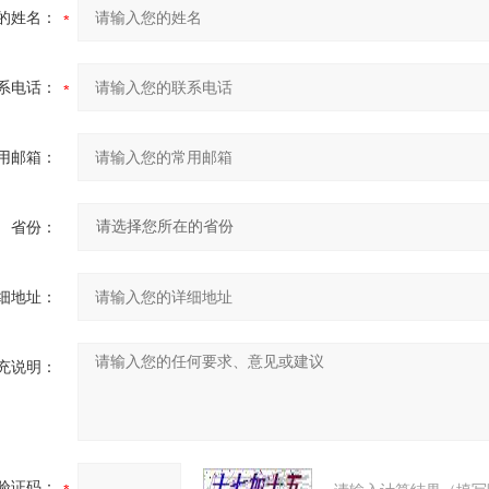
的姓名：
系电话：
用邮箱：
省份：
细地址：
充说明：
验证码：