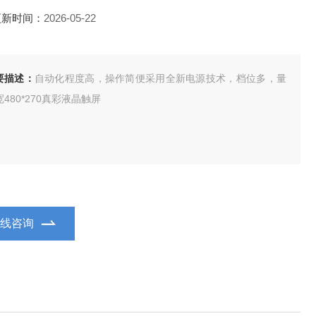
更新时间：
2026-05-22
要描述：
自动化程度高，操作简便采用全新电源技术，档位多，量
480*270真彩液晶触屏
在线咨询