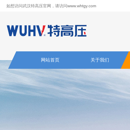
如想访问武汉特高压官网，请访问
www.whtgy.com
网站首页
关于我们