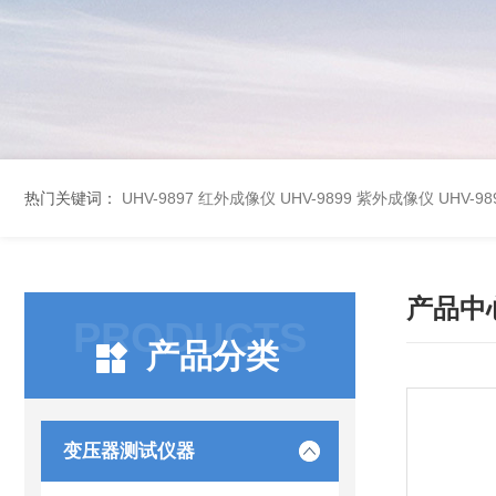
热门关键词：
UHV-9897 红外成像仪
UHV-9899 紫外成像仪
UHV-
产品中
PRODUCTS
产品分类
变压器测试仪器