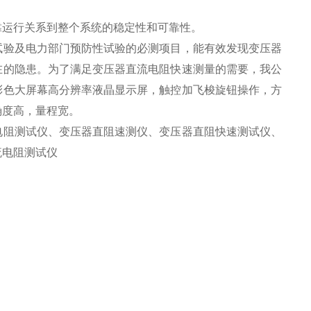
靠运行关系到整个系统的稳定性和可靠性。
试验及电力部门预防性试验的必测项目，能有效发现变压器
在的隐患。为了满足变压器直流电阻快速测量的需要，我公
彩色大屏幕高分辨率液晶显示屏，触控加飞梭旋钮操作，方
确度高，量程宽。
电阻测试仪、变压器直阻速测仪、变压器直阻快速测试仪、
流电阻测试仪