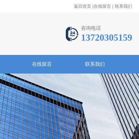
返回首页
|
在线留言
|
联系我们
咨询电话
13720305159
在线留言
联系我们