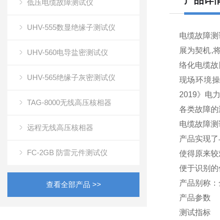
产品详
低压电缆故障测试仪
UHV-555数显绝缘子测试仪
电缆故障测
展为契机,
UHV-560电导盐密测试仪
络化电缆故
UHV-565绝缘子灰密测试仪
现场环境操作
2019》
TAG-8000无线高压核相器
各类故障的
电缆故障测
远程无线高压核相器
产品实现了
FC-2GB 防雷元件测试仪
使得原来较
便于识别的
产品别称：
查看全部产品 >>
产品参数
测试指标