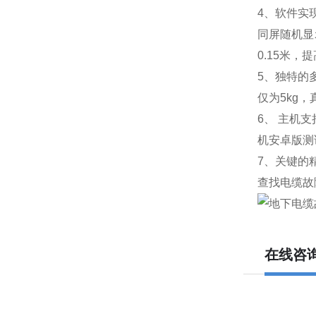
4、软件实
同屏随机显
0.15米
5、独特的
仅为5kg
6、 主机
机安卓版测
7、关键的
查找电缆故
在线咨