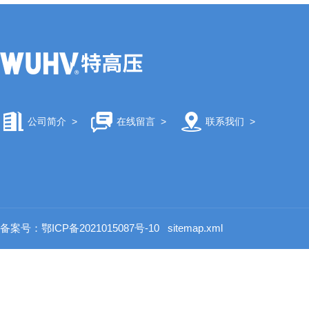
公司简介
>
在线留言
>
联系我们
>
备案号：鄂ICP备2021015087号-10
sitemap.xml