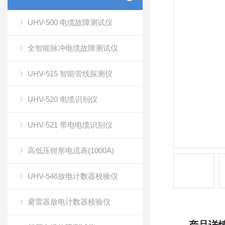
UHV-500 电缆故障测试仪
全智能脉冲电缆故障测试仪
UHV-515 智能管线探测仪
UHV-520 电缆识别仪
UHV-521 带电电缆识别仪
高低压钳形电流表(1000A)
UHV-546放电计数器校验仪
避雷器放电计数器校验仪