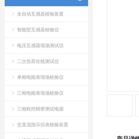
全自动互感器校验装置
智能型互感器校验仪
电压互感器现场测试仪
二次负荷在线测试仪
单相电能表现场校验仪
三相电能表现场校验仪
三相程控精密测试电源
交直流指示仪表校验装置