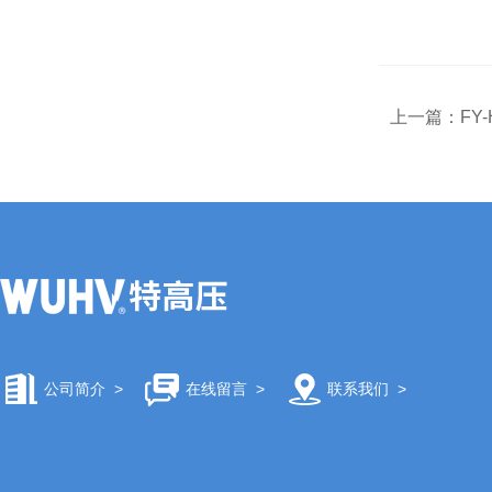
上一篇：
FY
公司简介
>
在线留言
>
联系我们
>