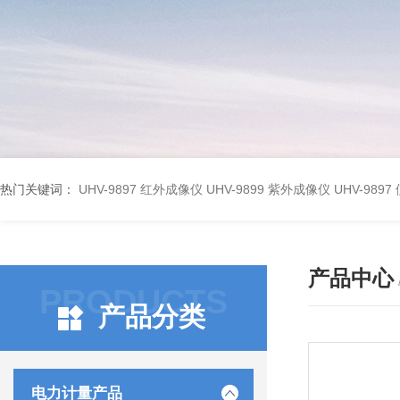
热门关键词：
UHV-9897 红外成像仪
UHV-9899 紫外成像仪
UHV-98
产品中心
PRODUCTS
产品分类
电力计量产品