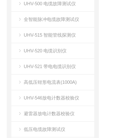
UHV-500 电缆故障测试仪
全智能脉冲电缆故障测试仪
UHV-515 智能管线探测仪
UHV-520 电缆识别仪
UHV-521 带电电缆识别仪
高低压钳形电流表(1000A)
UHV-546放电计数器校验仪
避雷器放电计数器校验仪
低压电缆故障测试仪