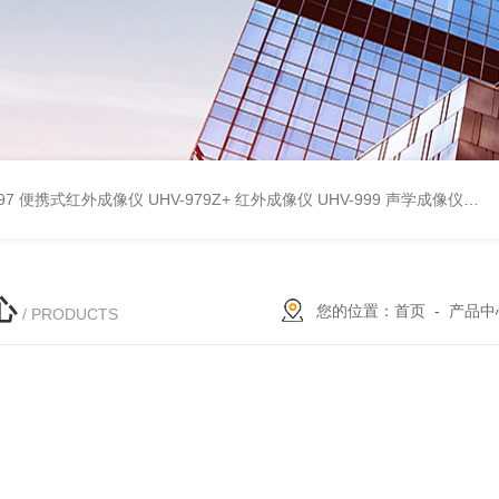
9897 便携式红外成像仪
UHV-979Z+ 红外成像仪
UHV-999 声学成像仪
UH
心
您的位置：
首页
-
产品中
/ PRODUCTS