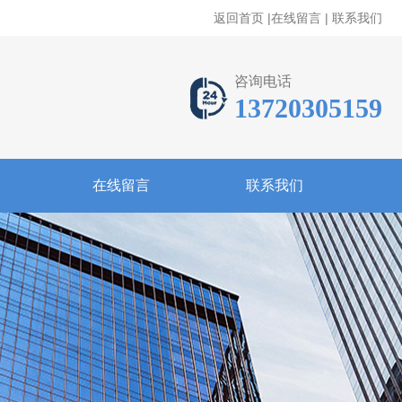
返回首页
|
在线留言
|
联系我们
咨询电话
13720305159
在线留言
联系我们