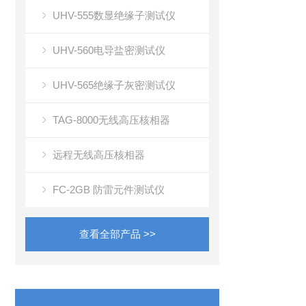
UHV-555数显绝缘子测试仪
UHV-560电导盐密测试仪
UHV-565绝缘子灰密测试仪
TAG-8000无线高压核相器
远程无线高压核相器
FC-2GB 防雷元件测试仪
查看全部产品 >>