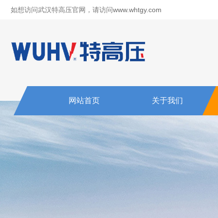
如想访问武汉特高压官网，请访问
www.whtgy.com
网站首页
关于我们