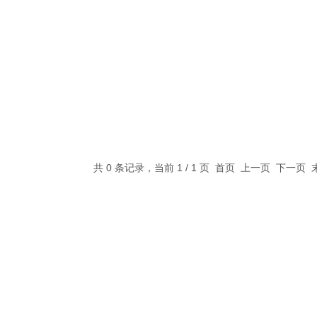
共 0 条记录，当前 1 / 1 页 首页 上一页 下一页