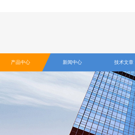
产品中心
新闻中心
技术文章