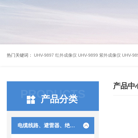
热门关键词：
UHV-9897 红外成像仪
UHV-9899 紫外成像仪
UHV-
产品中
PRODUCTS
产品分类
电缆线路、避雷器、绝缘子测试仪器