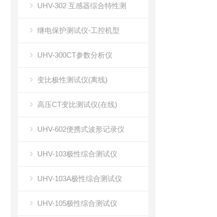
UHV-302 互感器综合特性测
继电保护测试仪-工控机型
UHV-300CT参数分析仪
变比极性测试仪(离线)
高压CT变比测试仪(在线)
UHV-602便携式波形记录仪
UHV-103极性综合测试仪
UHV-103A极性综合测试仪
UHV-105极性综合测试仪