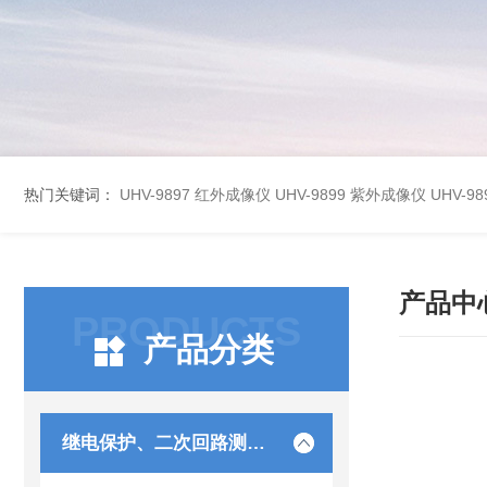
热门关键词：
UHV-9897 红外成像仪
UHV-9899 紫外成像仪
UHV-
产品中
PRODUCTS
产品分类
继电保护、二次回路测试仪器