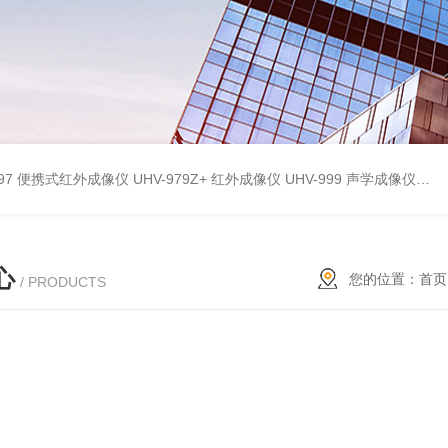
9897 便携式红外成像仪
UHV-979Z+ 红外成像仪
UHV-999 声学成像仪
UH
心
您的位置：
首页
/ PRODUCTS