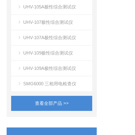
UHV-105A极性综合测试仪
UHV-107极性综合测试仪
UHV-107A极性综合测试仪
UHV-109极性综合测试仪
UHV-109A极性综合测试仪
SMG6000 三相用电检查仪
查看全部产品 >>