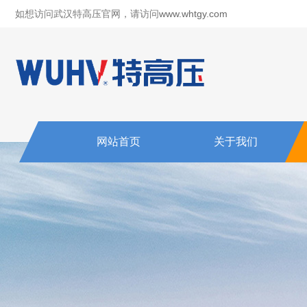
如想访问武汉特高压官网，请访问
www.whtgy.com
网站首页
关于我们