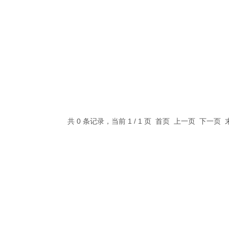
共 0 条记录，当前 1 / 1 页 首页 上一页 下一页