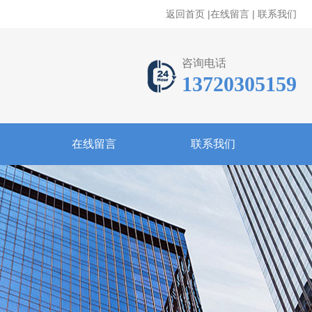
返回首页
|
在线留言
|
联系我们
咨询电话
13720305159
在线留言
联系我们