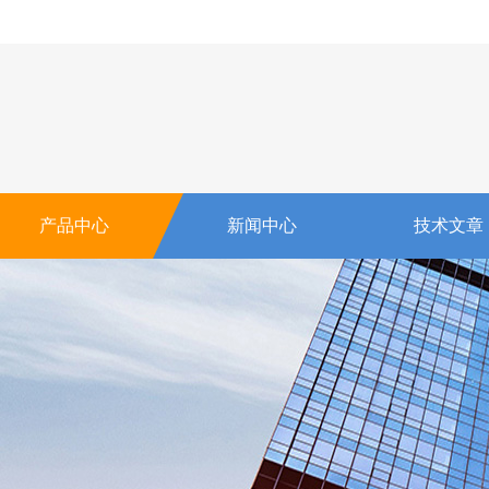
产品中心
新闻中心
技术文章