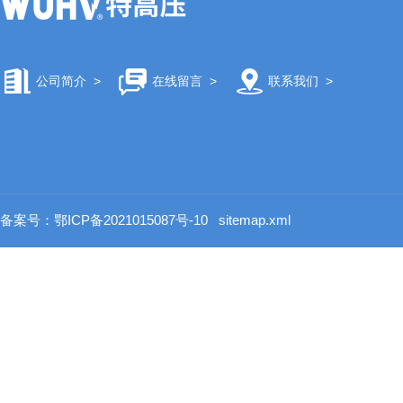
公司简介
>
在线留言
>
联系我们
>
备案号：鄂ICP备2021015087号-10
sitemap.xml