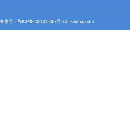
备案号：鄂ICP备2021015087号-10
sitemap.xml