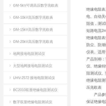
GM-5kV可调高压数字兆欧表
绝缘电阻表
电、自动关
GM-10kV高压数字兆欧表
阻值，测试
GM-15kV高压数字兆欧表
短路电流2
绝缘电阻表
GM-20kV高压数字兆欧表
防尘、防潮
仪表。适用
地网接地电阻测试仪
产品别称：
大型地网接地电阻测试仪
仪、绝缘特
阻测试仪、
UHV-2572 接地电阻测试仪
绝缘电阻测
压兆欧表
BC2010双显绝缘电阻测试仪
产品参
保证绝缘电
数字双显绝缘电阻测试仪