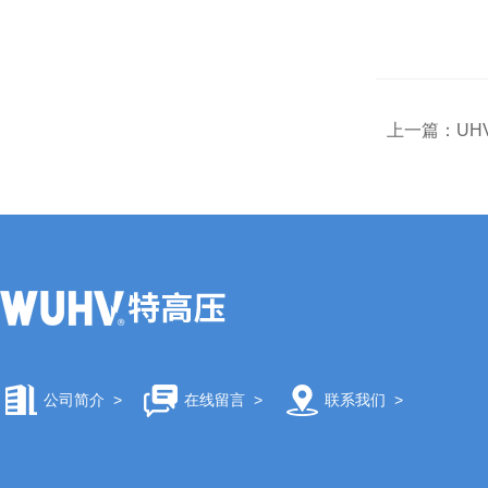
上一篇：
UH
公司简介
>
在线留言
>
联系我们
>