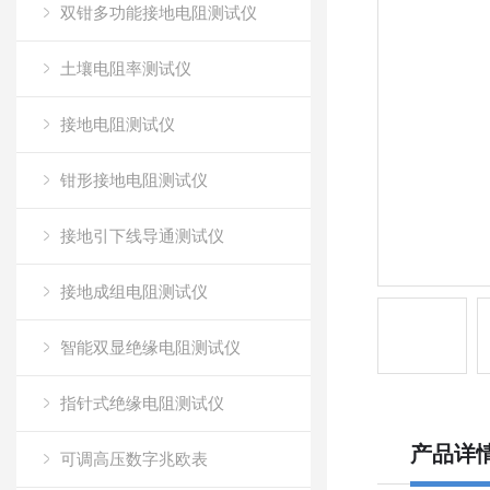
双钳多功能接地电阻测试仪
土壤电阻率测试仪
接地电阻测试仪
钳形接地电阻测试仪
接地引下线导通测试仪
接地成组电阻测试仪
智能双显绝缘电阻测试仪
指针式绝缘电阻测试仪
产品详
可调高压数字兆欧表