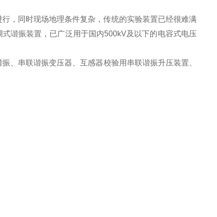
件下进行，同时现场地理条件复杂，传统的实验装置已经很难满
式谐振装置，已广泛用于国内500kV及以下的电容式电压
谐振、串联谐振变压器、互感器校验用串联谐振升压装置、