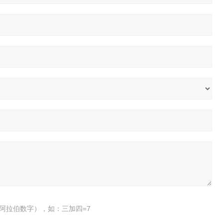
阿拉伯数字），如：三加四=7