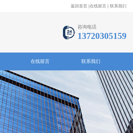
返回首页
|
在线留言
|
联系我们
咨询电话
13720305159
在线留言
联系我们