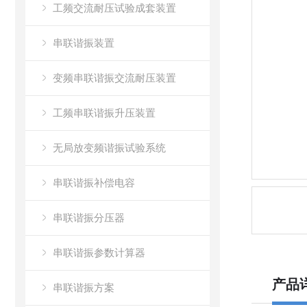
工频交流耐压试验成套装置
串联谐振装置
变频串联谐振交流耐压装置
工频串联谐振升压装置
无局放变频谐振试验系统
串联谐振补偿电容
串联谐振分压器
串联谐振参数计算器
产品
串联谐振方案