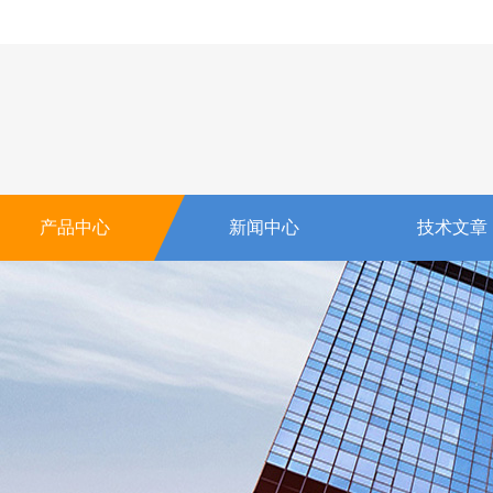
产品中心
新闻中心
技术文章