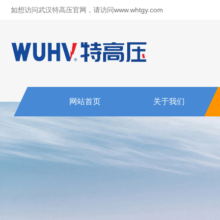
如想访问武汉特高压官网，请访问
www.whtgy.com
网站首页
关于我们