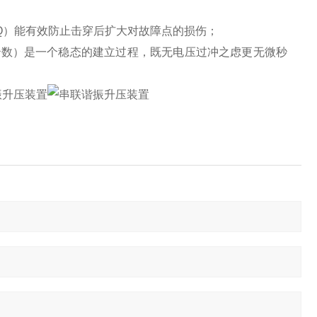
/Q）能有效防止击穿后扩大对故障点的损伤；
秒数）是一个稳态的建立过程，既无电压过冲之虑更无微秒