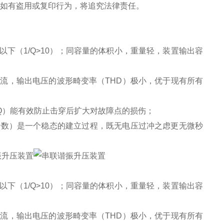
。如有盗用或复印行为，将追究法律责任。
以下（1/Q>10）；同容量的体积小，重量轻，装置输出容
流，输出电压的波形畸变率（THD）极小，优于现有所有
/Q）能有效防止击穿后扩大对故障点的损伤；
秒数）是一个稳态的建立过程，既无电压过冲之虑更无微秒
以下（1/Q>10）；同容量的体积小，重量轻，装置输出容
流，输出电压的波形畸变率（THD）极小，优于现有所有