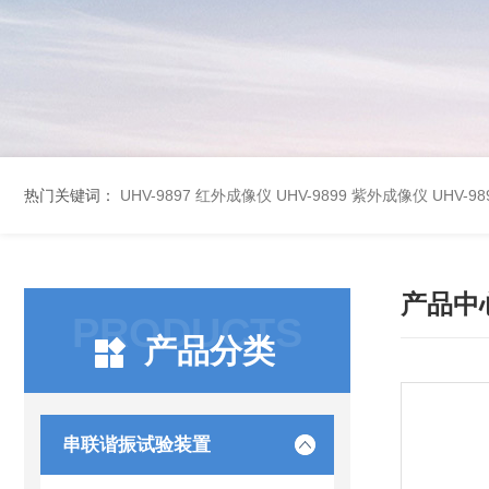
热门关键词：
UHV-9897 红外成像仪
UHV-9899 紫外成像仪
UHV-
产品中
PRODUCTS
产品分类
串联谐振试验装置