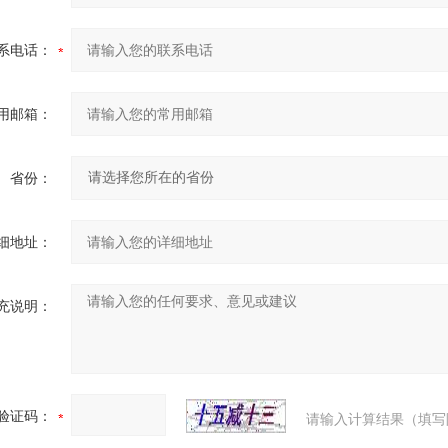
系电话：
用邮箱：
省份：
细地址：
充说明：
验证码：
请输入计算结果（填写