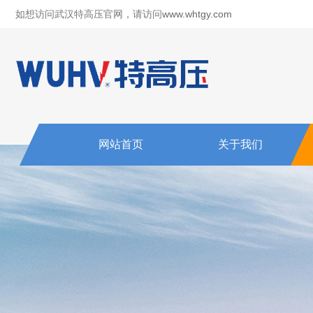
如想访问武汉特高压官网，请访问
www.whtgy.com
网站首页
关于我们