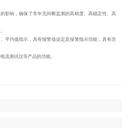
场的影响，确保了常年无间断监测的高精度、高稳定性、高
据。
小、平均值指示，具有报警值设定及报警指示功能，具有历
高空电流测试仪等产品的功能。