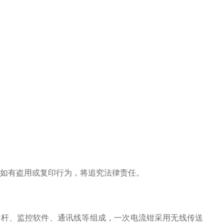
。如有盗用或复印行为，将追究法律责任。
缘杆、监控软件、通讯线等组成，一次电流钳采用无线传送