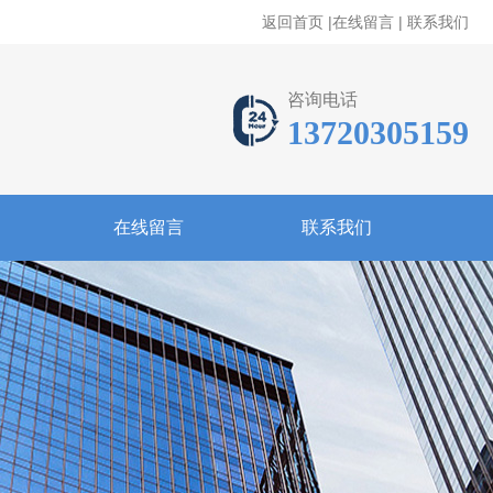
返回首页
|
在线留言
|
联系我们
咨询电话
13720305159
在线留言
联系我们