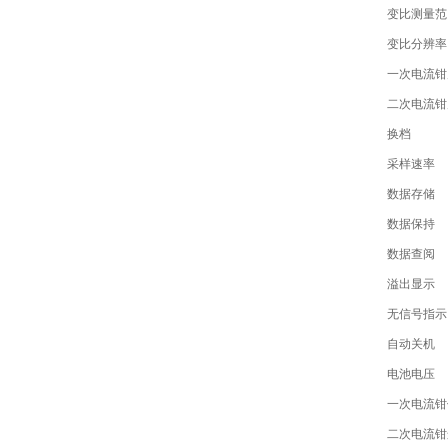
变比测量范
变比分辨率
一次电流钳
二次电流钳
换档
采样速率
数据存储
数据保持
数据查阅
溢出显示
无信号指示
自动关机
电池电压
一次电流钳
二次电流钳