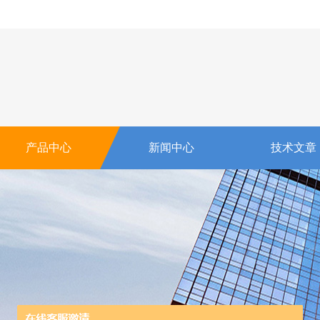
产品中心
新闻中心
技术文章