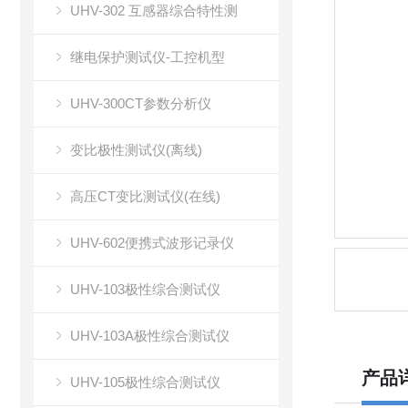
UHV-302 互感器综合特性测
继电保护测试仪-工控机型
UHV-300CT参数分析仪
变比极性测试仪(离线)
高压CT变比测试仪(在线)
UHV-602便携式波形记录仪
UHV-103极性综合测试仪
UHV-103A极性综合测试仪
产品
UHV-105极性综合测试仪