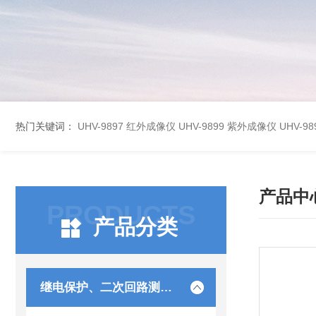
热门关键词：
UHV-9897 红外成像仪
UHV-9899 紫外成像仪
UHV-
产品中
PRODUCTS
产品分类
继电保护、二次回路测试仪器