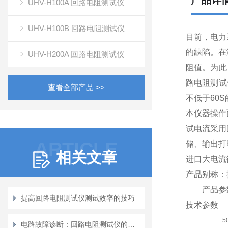
产品详
UHV-H100A 回路电阻测试仪
UHV-H100B 回路电阻测试仪
目前，电力
的缺陷。在
UHV-H200A 回路电阻测试仪
阻值。为此，
路电阻测试
查看全部产品 >>
不低于60
本仪器操作
试电流采用
ARTICLE
储、输出打
相关文章
进口大电流
产品别称：
产品参
提高回路电阻测试仪测试效率的技巧
技术参数
5
电路故障诊断：回路电阻测试仪的作用