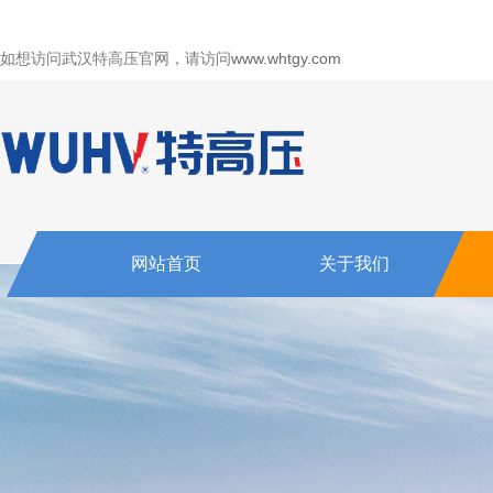
如想访问武汉特高压官网，请访问
www.whtgy.com
网站首页
关于我们