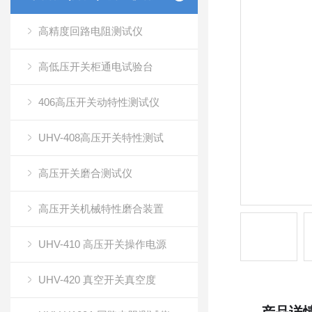
高精度回路电阻测试仪
高低压开关柜通电试验台
406高压开关动特性测试仪
UHV-408高压开关特性测试
高压开关磨合测试仪
高压开关机械特性磨合装置
UHV-410 高压开关操作电源
UHV-420 真空开关真空度