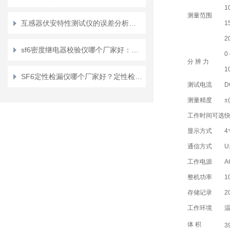
1
测量范围
互感器伏安特性测试仪的误差分析与校正
1
2
sf6密度继电器校验仪哪个厂家好：确保六氟化硫气体设备的压力监控精度
0
分 辨 力
1
SF6定性检漏仪哪个厂家好？定性检漏仪的选择与操作
测试电流
D
测量精度
±
工作时间可选
快
显示方式
4
通信方式
U
工作电源
A
整机功率
1
存储记录
2
工作环境
温
体 积
3