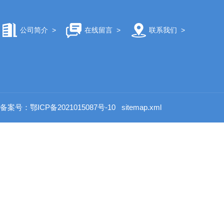
公司简介
>
在线留言
>
联系我们
>
备案号：鄂ICP备2021015087号-10
sitemap.xml