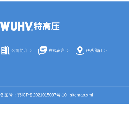
公司简介
>
在线留言
>
联系我们
>
备案号：鄂ICP备2021015087号-10
sitemap.xml