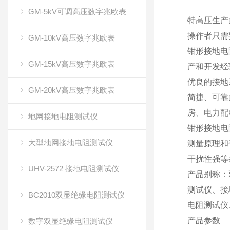
GM-5kV可调高压数字兆欧表
特高压生产
操作者只需
GM-10kV高压数字兆欧表
钳形接地电
GM-15kV高压数字兆欧表
产和开发经
优良的接地
GM-20kV高压数字兆欧表
简捷、可靠
房、电力配
地网接地电阻测试仪
钳形接地电
大型地网接地电阻测试仪
测量原理和
干扰性强等
UHV-2572 接地电阻测试仪
产品别称：
测试仪、接
BC2010双显绝缘电阻测试仪
电阻测试仪
产品参数
数字双显绝缘电阻测试仪