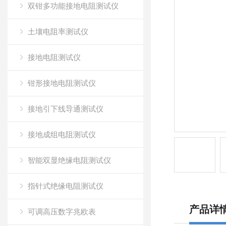
双钳多功能接地电阻测试仪
土壤电阻率测试仪
接地电阻测试仪
钳形接地电阻测试仪
接地引下线导通测试仪
接地成组电阻测试仪
智能双显绝缘电阻测试仪
指针式绝缘电阻测试仪
产品详
可调高压数字兆欧表