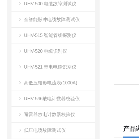
UHV-500 电缆故障测试仪
全智能脉冲电缆故障测试仪
UHV-515 智能管线探测仪
UHV-520 电缆识别仪
UHV-521 带电电缆识别仪
高低压钳形电流表(1000A)
UHV-546放电计数器校验仪
避雷器放电计数器校验仪
产品
低压电缆故障测试仪