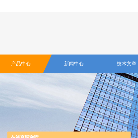
产品中心
新闻中心
技术文章