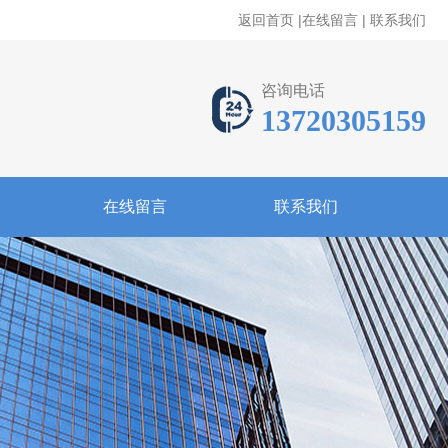
返回首页
|
在线留言
|
联系我们
咨询电话
13720305159
在线留言
联系我们