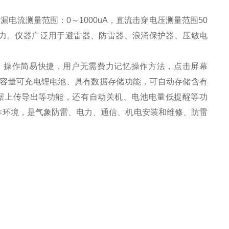
，漏电流测量范围：0～1000uA，直流击穿电压测量范围50
能力。仪器广泛用于避雷器、防雷器、浪涌保护器、压敏电
、操作简易快捷，用户无需费力记忆操作方法，点击屏幕
用大容量可充电锂电池、具有数据存储功能，可自动存储含有
数据上传导出等功能，还有自动关机、电池电量低提醒等功
作环境，是气象防雷、电力、通信、机电安装和维修、防雷