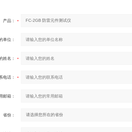
产品：
的单位：
的姓名：
系电话：
用邮箱：
省份：