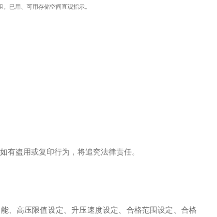
00组。已用、可用存储空间直观指示。
。如有盗用或复印行为，将追究法律责任。
功能、高压限值设定、升压速度设定、合格范围设定、合格