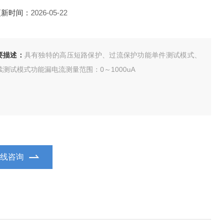
更新时间：
2026-05-22
要描述：
具有独特的高压短路保护、过流保护功能单件测试模式、
续测试模式功能漏电流测量范围：0～1000uA
在线咨询