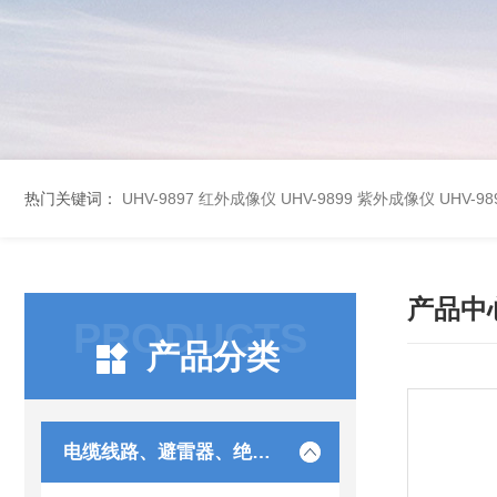
热门关键词：
UHV-9897 红外成像仪
UHV-9899 紫外成像仪
UHV-
产品中
PRODUCTS
产品分类
电缆线路、避雷器、绝缘子测试仪器