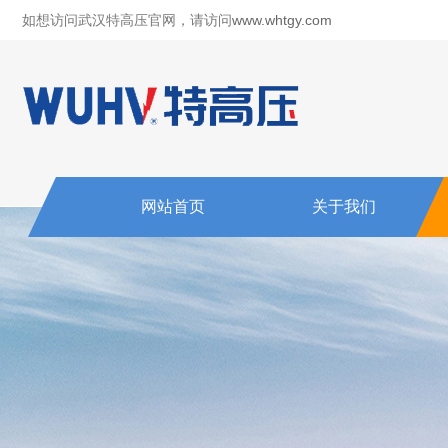
如想访问武汉特高压官网，请访问
www.whtgy.com
网站首页
关于我们