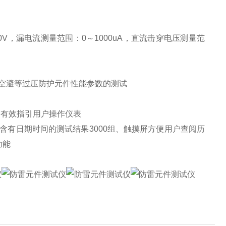
00V，漏电流测量范围：0～1000uA，直流击穿电压测量范
空避等过压防护元件性能参数的测试
，有效指引用户操作仪表
含有日期时间的测试结果3000组、触摸屏方便用户查阅历
功能