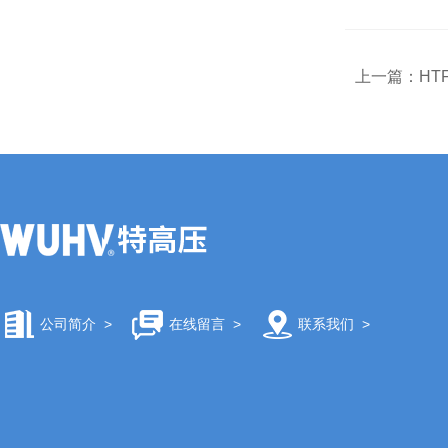
上一篇：
HT
公司简介
>
在线留言
>
联系我们
>