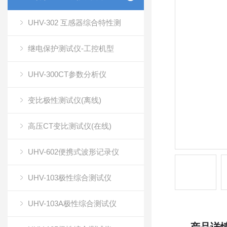
UHV-302 互感器综合特性测
继电保护测试仪-工控机型
UHV-300CT参数分析仪
变比极性测试仪(离线)
高压CT变比测试仪(在线)
UHV-602便携式波形记录仪
UHV-103极性综合测试仪
UHV-103A极性综合测试仪