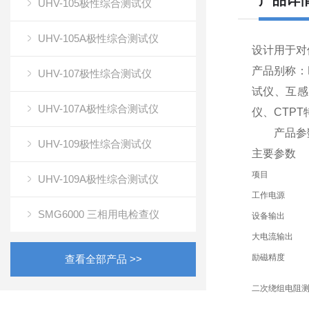
产品详
UHV-105极性综合测试仪
UHV-105A极性综合测试仪
设计用于对
产品别称：
UHV-107极性综合测试仪
试仪、互感
UHV-107A极性综合测试仪
仪、CTP
产品参
UHV-109极性综合测试仪
主要参数
项目
UHV-109A极性综合测试仪
工作电源
SMG6000 三相用电检查仪
设备输出
大电流输出
励磁精度
查看全部产品 >>
二次绕组电阻