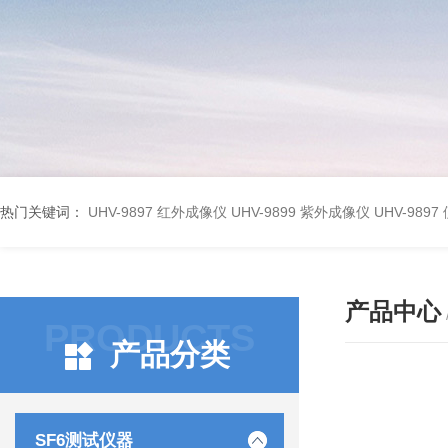
热门关键词：
UHV-9897 红外成像仪
UHV-9899 紫外成像仪
UHV-98
产品中心
PRODUCTS
产品分类
SF6测试仪器