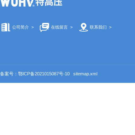
公司简介
>
在线留言
>
联系我们
>
备案号：鄂ICP备2021015087号-10
sitemap.xml