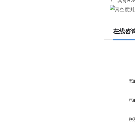
7、具有RS
在线咨
您
您
联