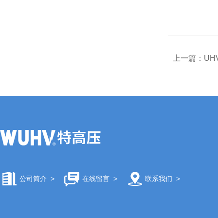
上一篇：
UH
公司简介
>
在线留言
>
联系我们
>