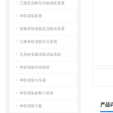
工频交流耐压试验成套装置
串联谐振装置
变频串联谐振交流耐压装置
工频串联谐振升压装置
无局放变频谐振试验系统
串联谐振补偿电容
串联谐振分压器
串联谐振参数计算器
产品
串联谐振方案