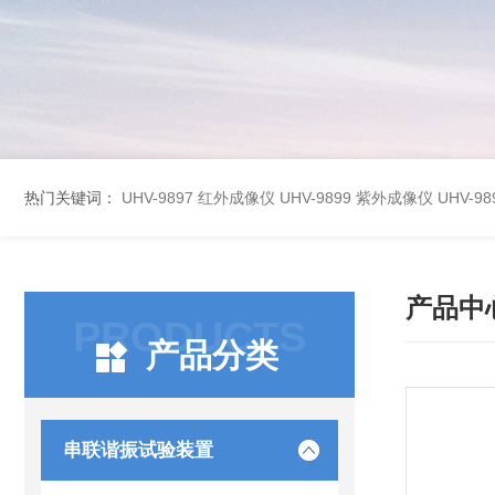
热门关键词：
UHV-9897 红外成像仪
UHV-9899 紫外成像仪
UHV-
产品中
PRODUCTS
产品分类
串联谐振试验装置