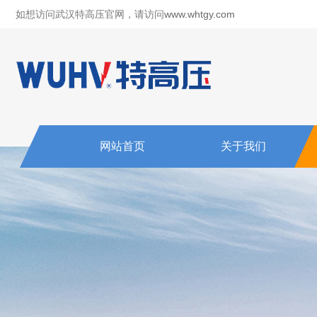
如想访问武汉特高压官网，请访问
www.whtgy.com
网站首页
关于我们