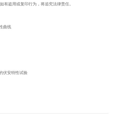
。如有盗用或复印行为，将追究法律责任。
性曲线
的伏安特性试验