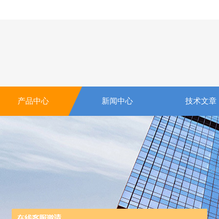
产品中心
新闻中心
技术文章