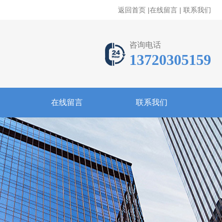
返回首页
|
在线留言
|
联系我们
咨询电话
13720305159
在线留言
联系我们