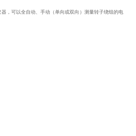
仪器，可以全自动、手动（单向或双向）测量转子绕组的电