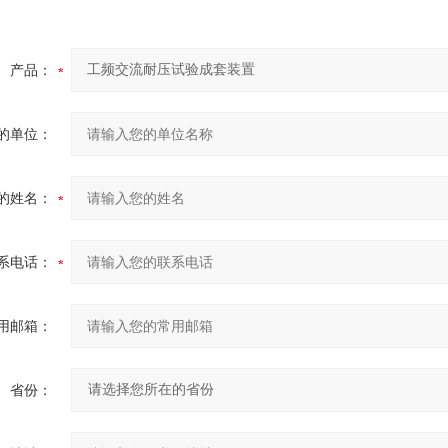
产品：
的单位：
的姓名：
系电话：
用邮箱：
省份：