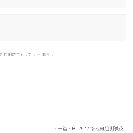
阿拉伯数字），如：三加四=7
下一篇：
HT2572 接地电阻测试仪