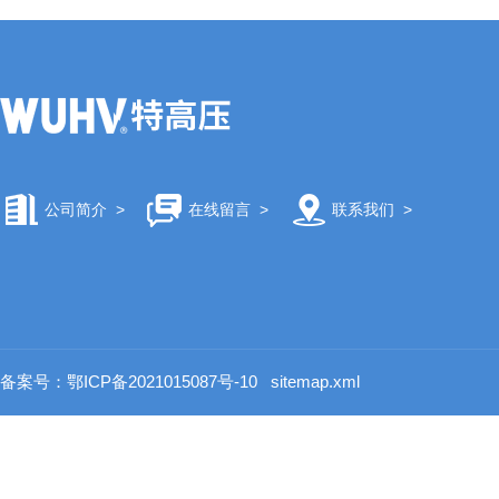
公司简介
>
在线留言
>
联系我们
>
备案号：鄂ICP备2021015087号-10
sitemap.xml