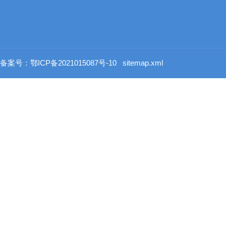
备案号：鄂ICP备2021015087号-10
sitemap.xml