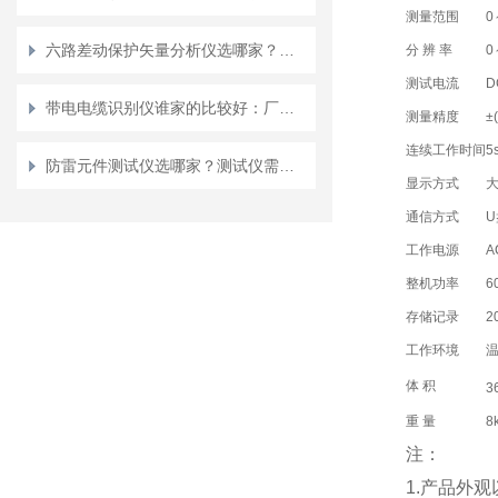
测量范围
0
六路差动保护矢量分析仪选哪家？从核心技术到长期应用的平衡分析
分 辨 率
0
测试电流
D
带电电缆识别仪谁家的比较好：厂家的产品特色与服务
测量精度
±
连续工作时间
5
防雷元件测试仪选哪家？测试仪需要关注哪些核心要素？
显示方式
通信方式
U
工作电源
A
整机功率
6
存储记录
2
工作环境
温
体 积
3
重 量
8
注：
1.产品外