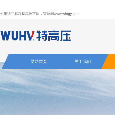
如想访问武汉特高压官网，请访问
www.whtgy.com
网站首页
关于我们