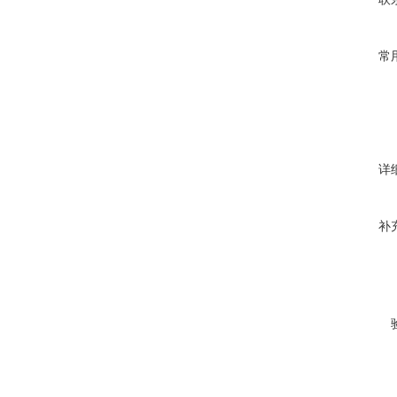
常
详
补