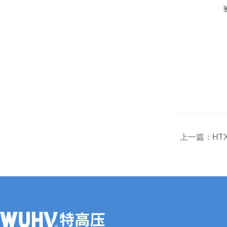
上一篇：
HT