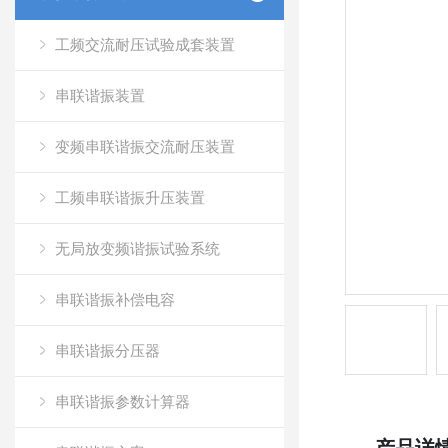
工频交流耐压试验成套装置
串联谐振装置
变频串联谐振交流耐压装置
工频串联谐振升压装置
无局放变频谐振试验系统
串联谐振补偿电容
串联谐振分压器
串联谐振参数计算器