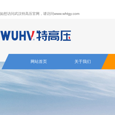
如想访问武汉特高压官网，请访问
www.whtgy.com
网站首页
关于我们