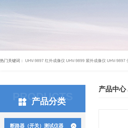
热门关键词：
UHV-9897 红外成像仪
UHV-9899 紫外成像仪
UHV-98
产品中心
PRODUCTS
产品分类
断路器（开关）测试仪器