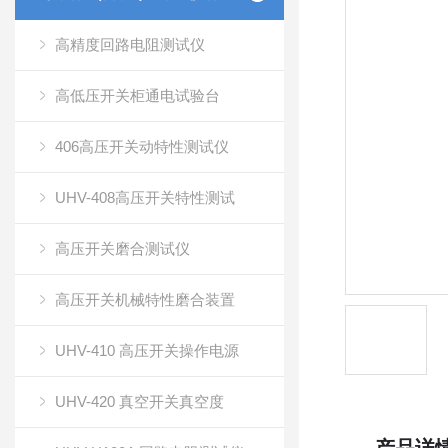
高精度回路电阻测试仪
高低压开关柜通电试验台
406高压开关动特性测试仪
UHV-408高压开关特性测试
高压开关磨合测试仪
高压开关机械特性磨合装置
UHV-410 高压开关操作电源
UHV-420 真空开关真空度