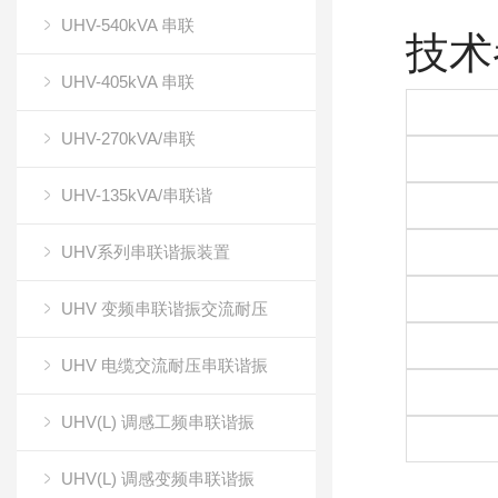
UHV-540kVA 串联
技术
UHV-405kVA 串联
UHV-270kVA/串联
UHV-135kVA/串联谐
UHV系列串联谐振装置
UHV 变频串联谐振交流耐压
UHV 电缆交流耐压串联谐振
UHV(L) 调感工频串联谐振
UHV(L) 调感变频串联谐振