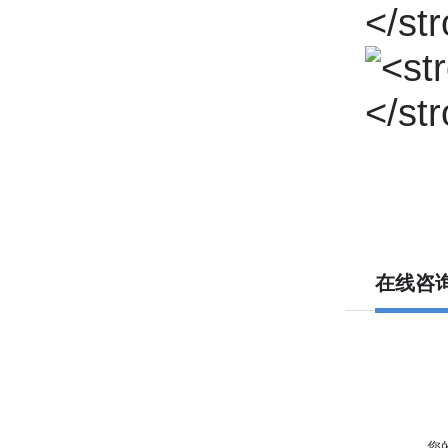
在线咨
您