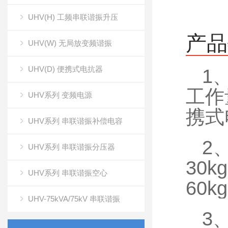
UHV(H) 工频串联谐振升压
产品
UHV(W) 无局放变频谐振
UHV(D) 便携式电抗器
1
工作
UHV系列 变频电源
携式
UHV系列 串联谐振补偿电容
2
UHV系列 串联谐振分压器
30
UHV系列 串联谐振空心
60
UHV-75kVA/75kV 串联谐振
3