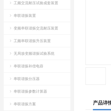
工频交流耐压试验成套装置
串联谐振装置
变频串联谐振交流耐压装置
工频串联谐振升压装置
无局放变频谐振试验系统
串联谐振补偿电容
串联谐振分压器
串联谐振参数计算器
产品详
串联谐振方案