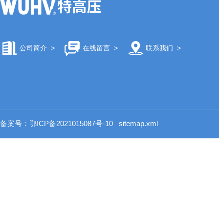
公司简介
>
在线留言
>
联系我们
>
备案号：鄂ICP备2021015087号-10
sitemap.xml