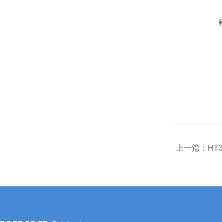
上一篇：
HT