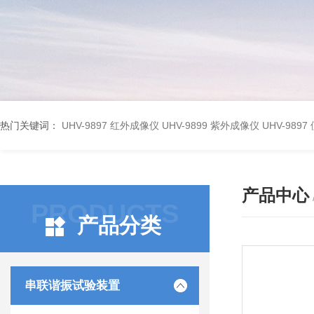
热门关键词：
UHV-9897 红外成像仪
UHV-9899 紫外成像仪
UHV-98
产品中心
PRODUCTS
产品分类
串联谐振试验装置