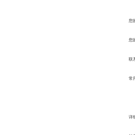
您
您
联
常
详