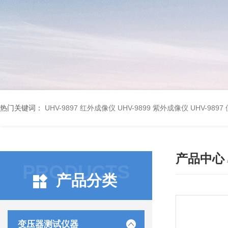
热门关键词：
UHV-9897 红外成像仪
UHV-9899 紫外成像仪
UHV-98
产品中心
PRODUCTS
产品分类
变压器测试仪器