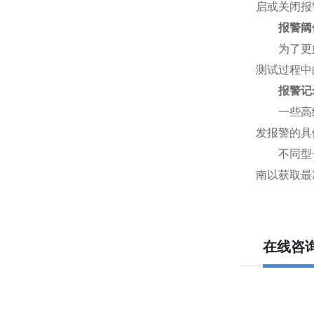
启或关闭报
报警阈
为了更好地
测试过程中
报警记
一些高级的
发报警的具
不同型号的
南以获取最
在线咨