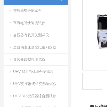
变压器综合测试台
直流电阻快速测试仪
变压器有载开关测试仪
全自动变压器变比组别仪器
异频介质损耗测试仪
UHV-316 电机综合测试台
UHV变压器绕组变形测试仪
UHV-315变压器综合测试台