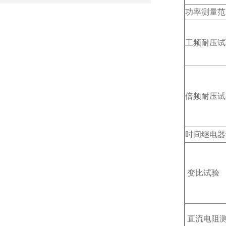
功率测量范
工频耐压试
倍频耐压试
时间继电器
变比试验
直流电阻