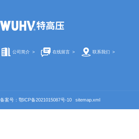
公司简介
>
在线留言
>
联系我们
>
备案号：鄂ICP备2021015087号-10
sitemap.xml