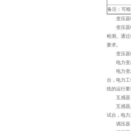
备注：可根
变压器综
变压器综合
检测。通过
要求。
变压器综
电力变
电力变压器
台，电力工
统的运行要
互感器
互感器是一
试台，电力
调压器